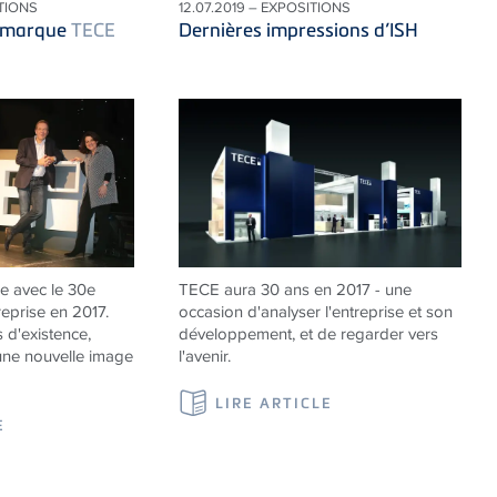
ATIONS
12.07.2019 – EXPOSITIONS
a marque
TECE
Dernières impressions d’ISH
e avec le 30e
TECE aura 30 ans en 2017 - une
reprise en 2017.
occasion d'analyser l'entreprise et son
 d'existence,
développement, et de regarder vers
ne nouvelle image
l'avenir.
LIRE ARTICLE
E