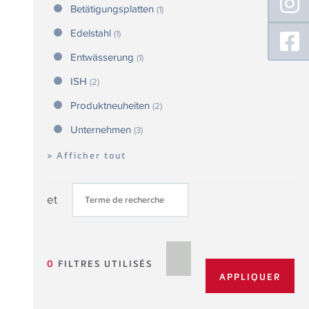
Betätigungsplatten
(1)
Edelstahl
(1)
Entwässerung
(1)
ISH
(2)
Produktneuheiten
(2)
Unternehmen
(3)
» Afficher tout
et
0
FILTRES UTILISÉS