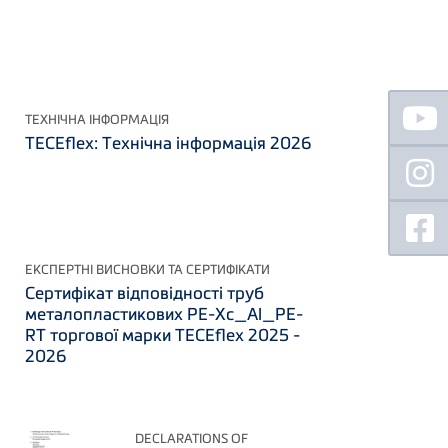
Floating
Sidebar
ТЕХНІЧНА ІНФОРМАЦІЯ
TECEflex: Технічна інформація 2026
ЕКСПЕРТНІ ВИСНОВКИ ТА СЕРТИФІКАТИ
Сертифікат відповідності труб
металопластикових PE-Xc_Al_PE-
RT торгової марки TECEflex 2025 -
2026
DECLARATIONS OF