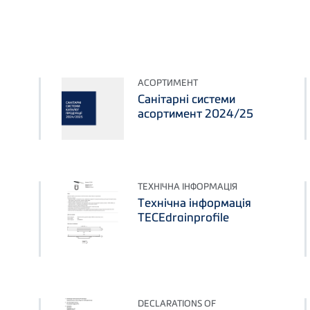
АСОРТИМЕНТ
Санітарні системи
асортимент 2024/25
ТЕХНІЧНА ІНФОРМАЦІЯ
Технічна інформація
ТЕСЕdrainprofile
DECLARATIONS OF