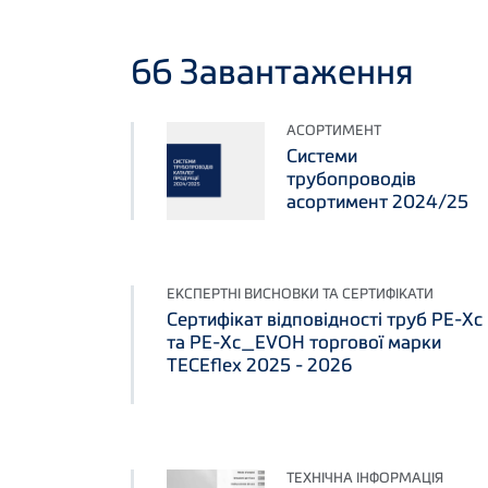
66
Завантаження
АСОРТИМЕНТ
Системи
трубопроводів
асортимент 2024/25
ЕКСПЕРТНІ ВИСНОВКИ ТА СЕРТИФІКАТИ
Сертифікат відповідності труб PE-Xc
та PE-Xc_EVOH торгової марки
TECEflex 2025 - 2026
ТЕХНІЧНА ІНФОРМАЦІЯ