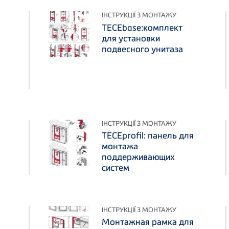
ІНСТРУКЦІЇ З МОНТАЖУ
TECEbase:комплект
для установки
подвесного унитаза
ІНСТРУКЦІЇ З МОНТАЖУ
TECEprofil: панель для
монтажа
поддерживающих
систем
ІНСТРУКЦІЇ З МОНТАЖУ
Монтажная рамка для