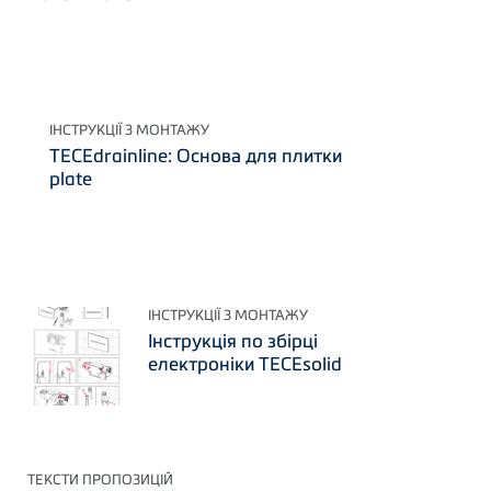
ІНСТРУКЦІЇ З МОНТАЖУ
TECEdrainline: Основа для плитки
plate
ІНСТРУКЦІЇ З МОНТАЖУ
Інструкція по збірці
електроніки TECEsolid
ТЕКСТИ ПРОПОЗИЦІЙ