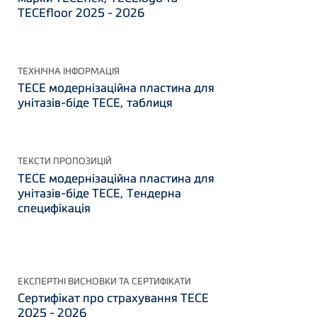
TECEfloor 2025 - 2026
ТЕХНІЧНА ІНФОРМАЦІЯ
TECE модернізаційна пластина для
унітазів-біде TECE, таблиця
ТЕКСТИ ПРОПОЗИЦІЙ
TECE модернізаційна пластина для
унітазів-біде TECE, Тендерна
специфікація
ЕКСПЕРТНІ ВИСНОВКИ ТА СЕРТИФІКАТИ
Сертифікат про страхування ТЕСЕ
2025 - 2026