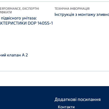
PERFORMANCE, ЕКСПЕРТНІ
ТЕХНІЧНА ІНФОРМАЦІЯ
ИФІКАТИ
Інструкція з монтажу зливн
підвісного унітаза:
АКТЕРИСТИКИ DOP 14055-1
ний клапан A 2
Додаткові посилання
Контакти