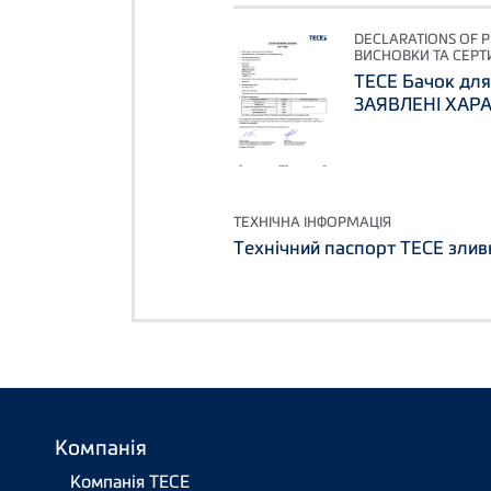
DECLARATIONS OF 
ВИСНОВКИ ТА СЕРТ
TECE Бачок для 
ЗАЯВЛЕНІ ХАР
ТЕХНІЧНА ІНФОРМАЦІЯ
Технічний паспорт TECE злив
Компанія
Компанія ТЕСЕ