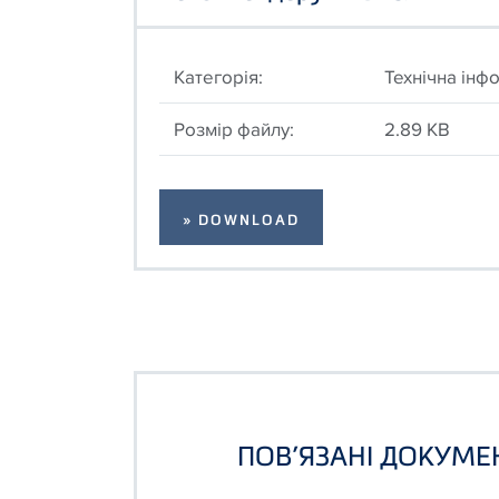
Категорія:
Технічна інф
Розмір файлу:
2.89 KB
» DOWNLOAD
ПОВ’ЯЗАНІ ДОКУМЕ