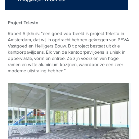
Project Telesto
Robert Slijkhuis: “een goed voorbeeld is project Telesto in
Amsterdam, dat wij in opdracht hebben gekregen van PEVA
Vastgoed en Heilijgers Bouw. Dit project bestaat uit drie
kantoorpaviljoens. Elk van de kantoorpaviljoens is uniek in
oppervlakte, vorm en entree. Ze zijn voorzien van hoge
ramen en witte aluminium kozijnen, waardoor ze een zeer
moderne uitstraling hebben.”