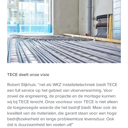
TECE
deelt onze visie
Robert Slijkhuis: “net als WKZ Installatietechniek biedt
TECE
een full service op het gebied van vloerverwarming. Voor
zowel de engineering, de projectie en de montage kunnen
wij bij
TECE
terecht. Onze voorkeur voor
TECE
is niet alleen
de toegevoegde waarde die het bedrijf biedt. Maar ook de
kwaliteit van de materialen, die garant staan voor een hoge
bedrijfszekerheid en lange probleemloze levensduur. Ook
dat is duurzaamheid ten voeten uit!”