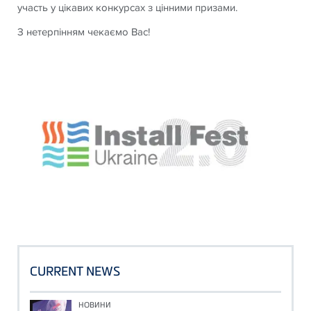
участь у цікавих конкурсах з цінними призами.
З нетерпінням чекаємо Вас!
CURRENT NEWS
НОВИНИ