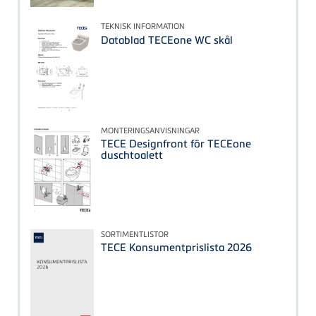
TEKNISK INFORMATION
Datablad TECEone WC skål
MONTERINGSANVISNINGAR
TECE Designfront för TECEone
duschtoalett
SORTIMENTLISTOR
TECE Konsumentprislista 2026