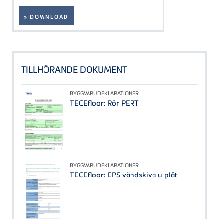
» DOWNLOAD
TILLHÖRANDE DOKUMENT
BYGGVARUDEKLARATIONER
TECEfloor: Rör PERT
BYGGVARUDEKLARATIONER
TECEfloor: EPS vändskiva u plåt