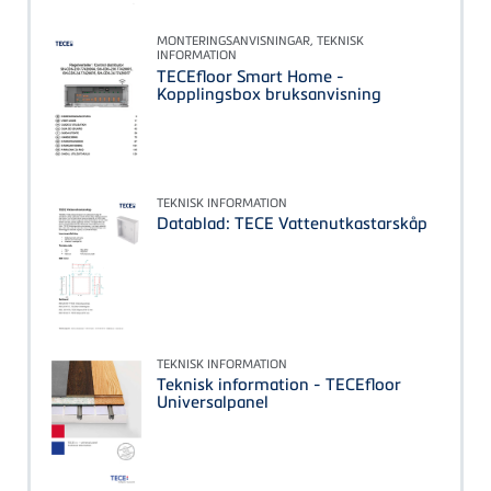
MONTERINGSANVISNINGAR, TEKNISK
INFORMATION
TECEfloor Smart Home -
Kopplingsbox bruksanvisning
TEKNISK INFORMATION
Datablad: TECE Vattenutkastarskåp
TEKNISK INFORMATION
Teknisk information - TECEfloor
Universalpanel