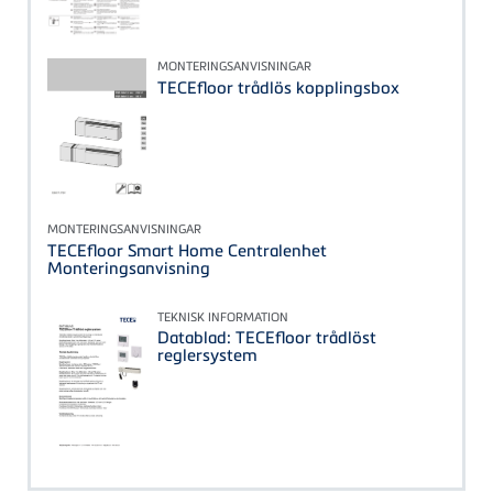
MONTERINGSANVISNINGAR
TECEfloor trådlös kopplingsbox
MONTERINGSANVISNINGAR
TECEfloor Smart Home Centralenhet
Monteringsanvisning
TEKNISK INFORMATION
Datablad: TECEfloor trådlöst
reglersystem