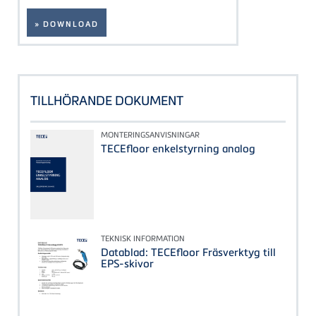
» DOWNLOAD
TILLHÖRANDE DOKUMENT
MONTERINGSANVISNINGAR
TECEfloor enkelstyrning analog
TEKNISK INFORMATION
Datablad: TECEfloor Fräsverktyg till
EPS-skivor