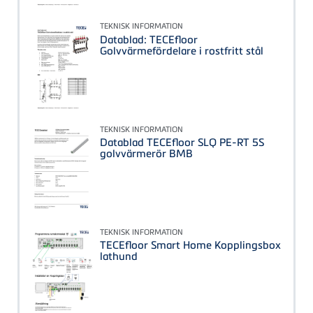
TEKNISK INFORMATION
Datablad: TECEfloor
Golvvärmefördelare i rostfritt stål
TEKNISK INFORMATION
Datablad TECEfloor SLQ PE-RT 5S
golvvärmerör BMB
TEKNISK INFORMATION
TECEfloor Smart Home Kopplingsbox
lathund