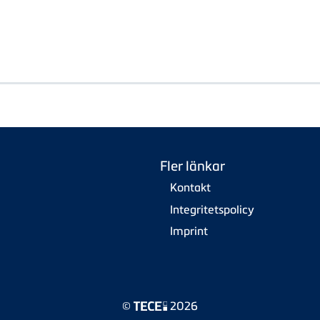
Fler länkar
Kontakt
Integritetspolicy
Imprint
©
2026