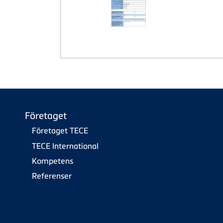
Företaget
Företaget TECE
TECE International
Kompetens
Referenser