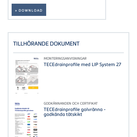
» DOWNLOAD
TILLHÖRANDE DOKUMENT
MONTERINGSANVISNINGAR
TECEdrainprofile med LIP System 27
GODKÄNNANDEN OCH CERTIFIKAT
TECEdrainprofile golvränna -
godkända tätskikt