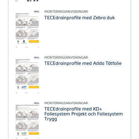
MONTERINGSANVISNINGAR
TECEdrainprofile med Zebra duk
MONTERINGSANVISNINGAR
TECEdrainprofile med Adda Tätfolie
MONTERINGSANVISNINGAR
TECEdrainprofile med KD+
Foliesystem Projekt och Foliesystem
Trygg