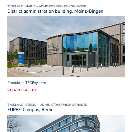
TYSKLAND, MAINZ – ADMINISTRATIONSBYGGNADER
District administration building, Mainz-Bingen
Produkter:
TECEsystem
VISA DETALJER
TYSKLAND, BERLIN – ADMINISTRATIONSBYGGNADER
EUREF-Campus, Berlin