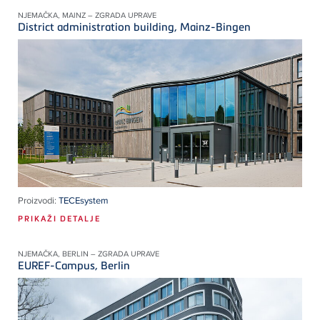
NJEMAČKA, MAINZ – ZGRADA UPRAVE
District administration building, Mainz-Bingen
Proizvodi:
TECEsystem
PRIKAŽI DETALJE
NJEMAČKA, BERLIN – ZGRADA UPRAVE
EUREF-Campus, Berlin