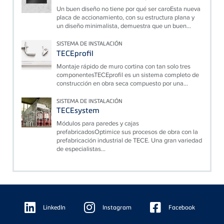
Un buen diseño no tiene por qué ser caroEsta nueva
placa de accionamiento, con su estructura plana y
un diseño minimalista, demuestra que un buen...
SISTEMA DE INSTALACIÓN
TECEprofil
Montaje rápido de muro cortina con tan solo tres
componentesTECEprofil es un sistema completo de
construcción en obra seca compuesto por una...
SISTEMA DE INSTALACIÓN
TECEsystem
Módulos para paredes y cajas
prefabricadosOptimice sus procesos de obra con la
prefabricación industrial de TECE. Una gran variedad
de especialistas...
Floating
Sidebar
LinkedIn
Instagram
Facebook