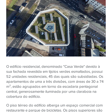
O edifício residencial, denominado "Casa Verde" devido à
sua fachada revestida em tijolos verdes esmaltados, possui
52 unidades residenciais, 45 das quais são subsidiadas. Os
apartamentos de uma a três divisões, com áreas de 30 a 74
m², estão agrupados em torno da escadaria pentagonal
central, generosamente iluminada por uma claraboia na
cobertura do edifício.
O piso térreo do edifício alberga um espaço comercial com
restaurante e parque de bicicletas. Os pisos superiores são