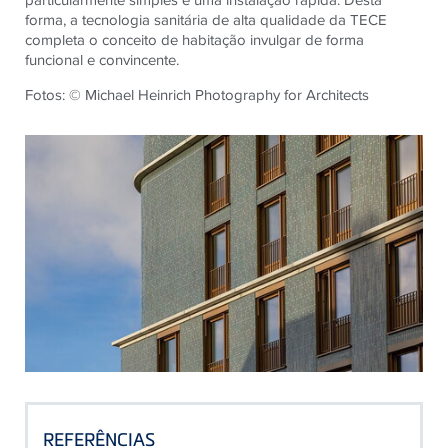
forma, a tecnologia sanitária de alta qualidade da TECE
completa o conceito de habitação invulgar de forma
funcional e convincente.
Fotos: © Michael Heinrich Photography for Architects
REFERÊNCIAS