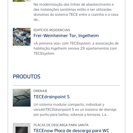
Na modernização das linhas de abastecimento e
das instalações sanitárias estão a ser utilizadas
divisórias do sistema TECE entre a cozinha e a casa
de...
EDIFÍCIOS RESIDENCIAIS
Frei-Weinheimer Tor, Ingelheim
«A primeira vez» com TECEsystem: a associação de
habitação Ingelheim renova 29 apartamentos com
TECEsystem.
PRODUTOS
DRENAJE
TECEdrainpoint S
Un sistema modular compacto, individual y
versátilTECEdrainpoint S es un sistema de drenaje
por punto para baños, sótanos y terrazas. La...
PLACAS DE DESCARGA PARA SANITA
TECEnow Placa de descarga para WC