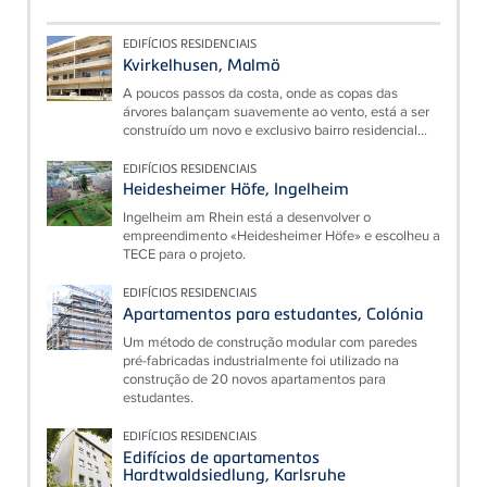
EDIFÍCIOS RESIDENCIAIS
Kvirkelhusen, Malmö
A poucos passos da costa, onde as copas das
árvores balançam suavemente ao vento, está a ser
construído um novo e exclusivo bairro residencial...
EDIFÍCIOS RESIDENCIAIS
Heidesheimer Höfe, Ingelheim
Ingelheim am Rhein está a desenvolver o
empreendimento «Heidesheimer Höfe» e escolheu a
TECE para o projeto.
EDIFÍCIOS RESIDENCIAIS
Apartamentos para estudantes, Colónia
Um método de construção modular com paredes
pré-fabricadas industrialmente foi utilizado na
construção de 20 novos apartamentos para
estudantes.
EDIFÍCIOS RESIDENCIAIS
Edifícios de apartamentos
Hardtwaldsiedlung, Karlsruhe