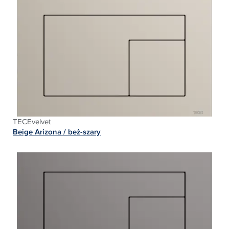
TECEvelvet
Beige Arizona / beż-szary