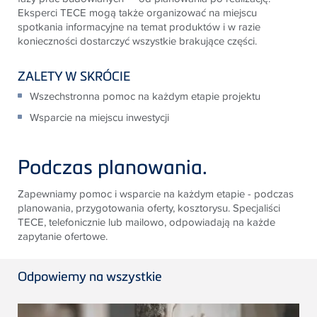
Eksperci
TECE
mogą także organizować na miejscu
spotkania
informacyjne na temat produktów i w razie
konieczności
dostarczyć wszystkie brakujące części.
ZALETY W SKRÓCIE
Wszechstronna pomoc na każdym etapie projektu
Wsparcie na miejscu inwestycji
Podczas planowania.
Zapewniamy pomoc i wsparcie na każdym etapie - podczas
planowania, przygotowania oferty, kosztorysu. Specjaliści
TECE
, telefonicznie
lub mailowo, odpowiadają na każde
zapytanie ofertowe.
Odpowiemy na wszystkie