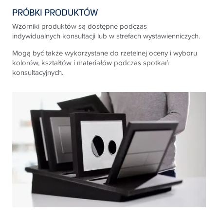
PRÓBKI PRODUKTÓW
Wzorniki produktów są dostępne podczas
indywidualnych
konsultacji lub w strefach wystawienniczych.
Mogą być także
wykorzystane do rzetelnej oceny i wyboru
kolorów, kształtów
i materiałów podczas spotkań
konsultacyjnych.