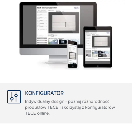
KONFIGURATOR
Indywidualny design - poznaj różnorodność
produktów TECE i skorzystaj z konfiguratorów
TECE online.