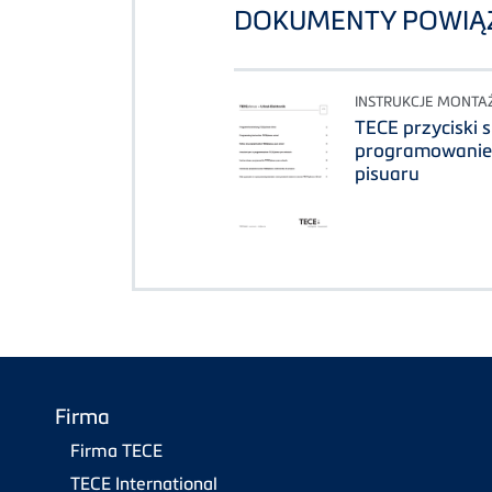
DOKUMENTY POWIĄ
INSTRUKCJE MONTA
TECE przyciski 
programowanie e
pisuaru
Firma
Firma TECE
TECE International