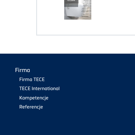
Firma
Firma TECE
TECE International
Kompetencje
Referencje