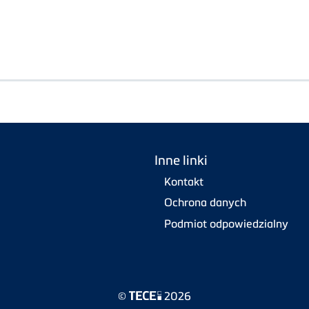
Inne linki
Kontakt
Ochrona danych
Podmiot odpowiedzialny
©
2026