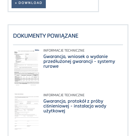
» DOWNLOAD
DOKUMENTY POWIĄZANE
INFORMACJE TECHNICZNE
Gwarancja, wniosek o wydanie
przedłużonej gwarancji - systemy
rurowe
INFORMACJE TECHNICZNE
Gwarancja, protokół z próby
ciśnieniowej - instalacja wody
użytkowej