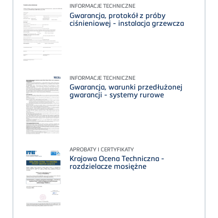
INFORMACJE TECHNICZNE
Gwarancja, protokół z próby
ciśnieniowej - instalacja grzewcza
INFORMACJE TECHNICZNE
Gwarancja, warunki przedłużonej
gwarancji - systemy rurowe
APROBATY I CERTYFIKATY
Krajowa Ocena Techniczna -
rozdzielacze mosiężne