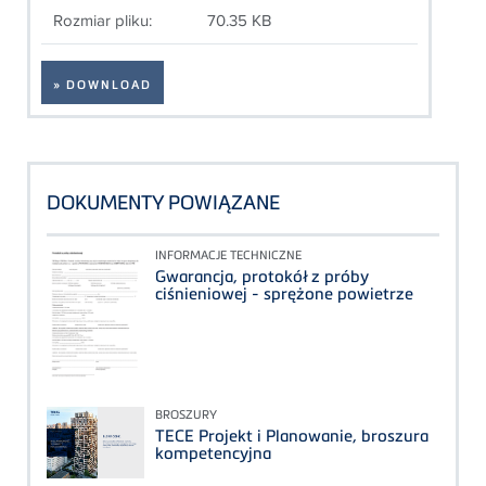
Rozmiar pliku:
70.35 KB
» DOWNLOAD
DOKUMENTY POWIĄZANE
INFORMACJE TECHNICZNE
Gwarancja, protokół z próby
ciśnieniowej - sprężone powietrze
BROSZURY
TECE Projekt i Planowanie, broszura
kompetencyjna