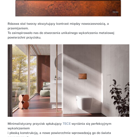
Rdzawa stal tworzy ekscytujący kontrast między nowoczesnością, a
przemijaniem.
To zainspirowało nas do stworzenia unikalnego wykończenia metalowej
powierzchni przycisku.
Minimalistyczny przycisk spłukujący
TECE
wyróżnia się perfekcyjnym
wykończeniem
i płaską konstrukcją, a nowe powierzchnie wprowadzają go do świata