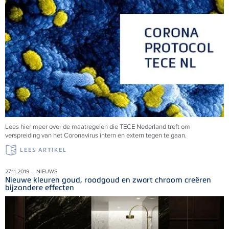
Lees hier meer over de maatregelen die TECE Nederland treft om
verspreiding van het Coronavirus intern en extern tegen te gaan.
LEES ARTIKEL
27.11.2019 – NIEUWS
Nieuwe kleuren goud, roodgoud en zwart chroom creëren
bijzondere effecten