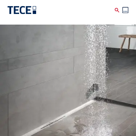
Skip to main content