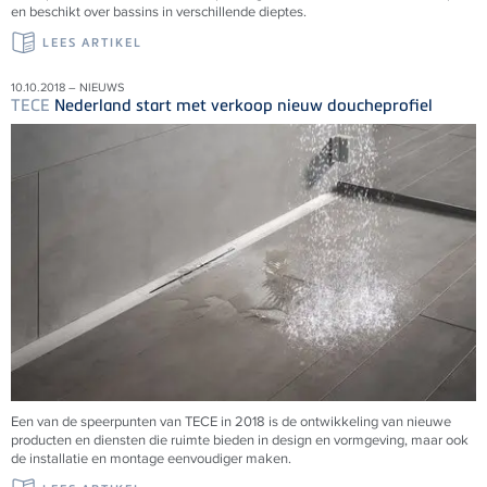
en beschikt over bassins in verschillende dieptes.
LEES ARTIKEL
10.10.2018 – NIEUWS
TECE
Nederland start met verkoop nieuw doucheprofiel
Een van de speerpunten van TECE in 2018 is de ontwikkeling van nieuwe
producten en diensten die ruimte bieden in design en vormgeving, maar ook
de installatie en montage eenvoudiger maken.