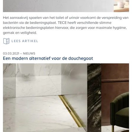
Het aanraakvrij spoelen van het toilet of urinoir voorkomt de verspreiding van
bacteriën via de bedieningsplaat.
TECE
heeft verschillende slimme
elektronische bedieningsplaten hiervoor, die zorgen voor maximale hygiëne,
gemak en veiligheid.
LEES ARTIKEL
03.03.2021 – NIEUWS
Een modern alternatief voor de douchegoot