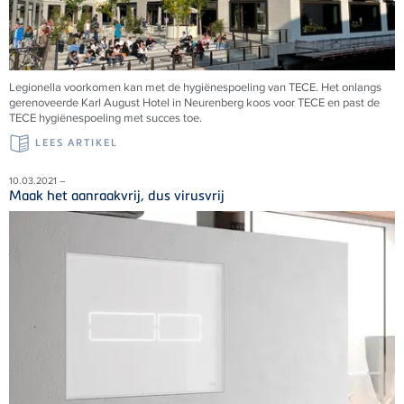
Legionella voorkomen kan met de hygiënespoeling van TECE. Het onlangs
gerenoveerde Karl August Hotel in Neurenberg koos voor TECE en past de
TECE hygiënespoeling met succes toe.
LEES ARTIKEL
10.03.2021 –
Maak het aanraakvrij, dus virusvrij