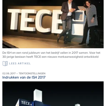
De ISH en een rond jubileum van het bedrijf vallen in 2017 samen. Voor het
30-jarige bestaan heeft TECE een nieuwe merkaanwezigheid ontwikkeld
LEES ARTIKEL
02.06.2017 – TENTOONSTELLINGEN
Indrukken van de ISH 2017