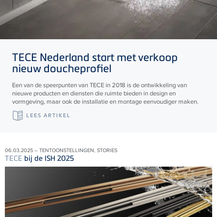
TECE
Nederland start met verkoop
nieuw doucheprofiel
Een van de speerpunten van TECE in 2018 is de ontwikkeling van
nieuwe producten en diensten die ruimte bieden in design en
vormgeving, maar ook de installatie en montage eenvoudiger maken.
LEES ARTIKEL
06.03.2025 – TENTOONSTELLINGEN, STORIES
TECE
bij de ISH 2025