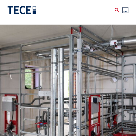
Skip to main content