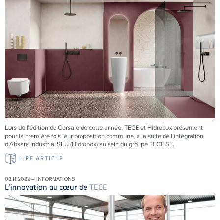
Lors de l’édition de Cersaie de cette année, TECE et Hidrobox présentent
pour la première fois leur proposition commune, à la suite de l’intégration
d’Absara Industrial SLU (Hidrobox) au sein du groupe TECE SE.
LIRE ARTICLE
08.11.2022 – INFORMATIONS
L’innovation au cœur de
TECE