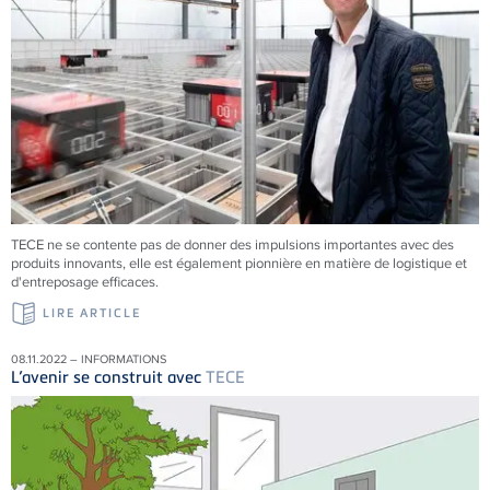
TECE
ne se contente pas de donner des impulsions importantes avec des
produits innovants, elle est également pionnière en matière de logistique et
d'entreposage efficaces.
LIRE ARTICLE
08.11.2022 – INFORMATIONS
L’avenir se construit avec
TECE