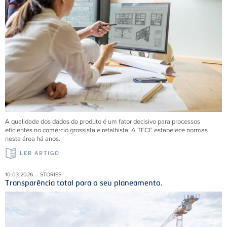
A qualidade dos dados do produto é um fator decisivo para processos
eficientes no comércio grossista e retalhista. A
TECE
estabelece normas
nesta área há anos.
LER ARTIGO
10.03.2026 – STORIES
Transparência total para o seu planeamento.