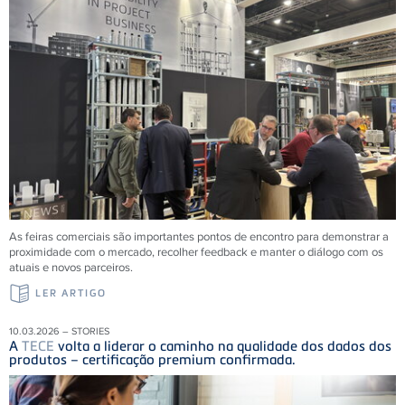
As feiras comerciais são importantes pontos de encontro para demonstrar a
proximidade com o mercado, recolher feedback e manter o diálogo com os
atuais e novos parceiros.
LER ARTIGO
10.03.2026 – STORIES
A
TECE
volta a liderar o caminho na qualidade dos dados dos
produtos – certificação premium confirmada.