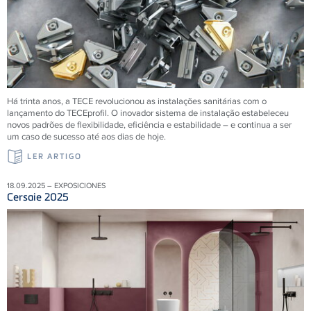
Há trinta anos, a
TECE
revolucionou as instalações sanitárias com o
lançamento do
TECE
profil. O inovador sistema de instalação estabeleceu
novos padrões de flexibilidade, eficiência e estabilidade – e continua a ser
um caso de sucesso até aos dias de hoje.
LER ARTIGO
18.09.2025 – EXPOSICIONES
Cersaie 2025