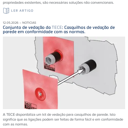
propriedades existentes, são necessárias soluções não convencionais.
LER ARTIGO
12.05.2026 – NOTICIAS
Conjunto de vedação da
TECE
: Casquilhos de vedação de
parede em conformidade com as normas.
A TECE disponibiliza um kit de vedação para casquilhos de parede. Isto
significa que as ligações podem ser feitas de forma fácil e em conformidade
com as normas.