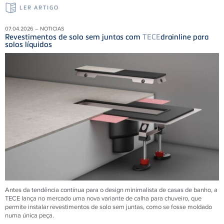
LER ARTIGO
07.04.2026 – NOTICIAS
Revestimentos de solo sem juntas com
TECE
drainline para
solos líquidos
Antes da tendência contínua para o design minimalista de casas de banho, a
TECE lança no mercado uma nova variante de calha para chuveiro, que
permite instalar revestimentos de solo sem juntas, como se fosse moldado
numa única peça.