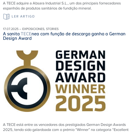
A TECE adquire a Absara Industrial S.L., um dos principais fornecedores
espanhóis de produtos sanitários de fundição mineral.
LER ARTIGO
17.07.2025 – EXPOSICIONES, STORIES
A sanita
TECE
neo com função de descarga ganha o German
Design Award
A TECE está entre os vencedores dos prestigiados German Design Awards
2025, tendo sido galardoada com o prémio “Winner” na categoria “Excellent