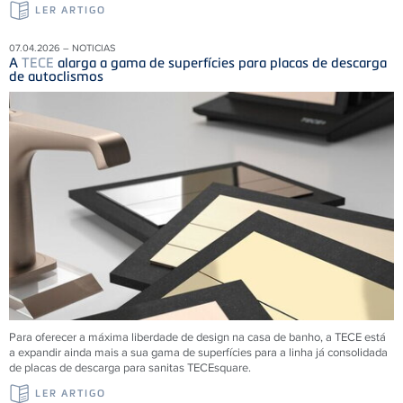
LER ARTIGO
07.04.2026 – NOTICIAS
A
TECE
alarga a gama de superfícies para placas de descarga
de autoclismos
Para oferecer a máxima liberdade de design na casa de banho, a TECE está
a expandir ainda mais a sua gama de superfícies para a linha já consolidada
de placas de descarga para sanitas TECEsquare.
LER ARTIGO