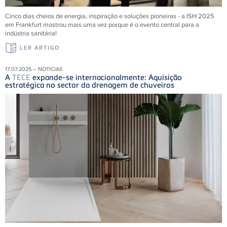
Cinco dias cheios de energia, inspiração e soluções pioneiras - a ISH 2025
em Frankfurt mostrou mais uma vez porque é o evento central para a
indústria sanitária!
LER ARTIGO
17.07.2025 – NOTICIAS
A
TECE
expande-se internacionalmente: Aquisição
estratégica no sector da drenagem de chuveiros