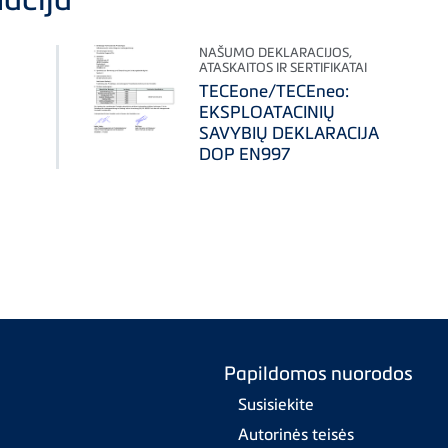
NAŠUMO DEKLARACIJOS,
ATASKAITOS IR SERTIFIKATAI
TECEone/TECEneo:
EKSPLOATACINIŲ
SAVYBIŲ DEKLARACIJA
DOP EN997
Papildomos nuorodos
Susisiekite
Autorinės teisės