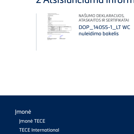
NAŠUMO DEKLARACIJOS,
ATASKAITOS IR SERTIFIKATAI
DOP_14055-1_LT WC
nuleidimo bakelis
Įmonė
Įmonė TECE
TECE International