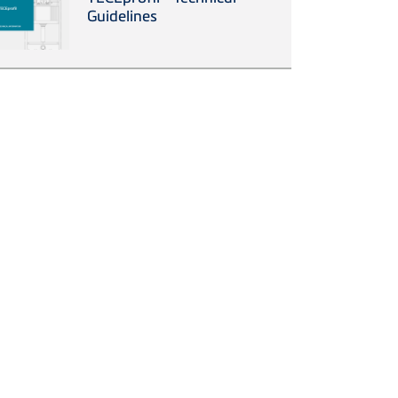
Guidelines