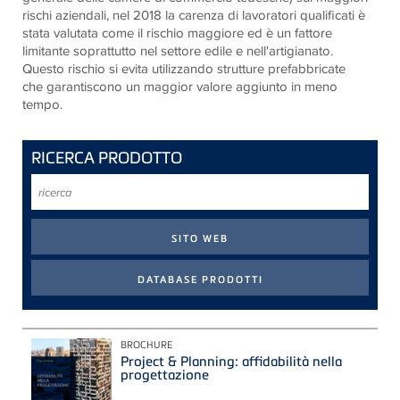
rischi aziendali, nel 2018 la carenza di lavoratori qualificati è
stata valutata come il rischio maggiore ed è un fattore
limitante soprattutto nel settore edile e nell'artigianato.
Questo rischio si evita utilizzando strutture prefabbricate
che garantiscono un maggior valore aggiunto in meno
tempo.
RICERCA PRODOTTO
ricerca
BROCHURE
Project & Planning: affidabilità nella
progettazione