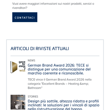
Vuoi avere maggiori informazioni sui nostri prodotti, servizi o
rivenditori?
CONTATTACI
ARTICOLI DI RIVISTE ATTUALI
NEWS
German Brand Award 2026: TECE si
distingue per una comunicazione del
marchio coerente e riconoscibile.
TECE vince il German Brand Award 2026 nella
categoria "Excellent Brands – Heating &amp;
Bathroom"
STORIES
Design più sottile, altezza ridotta e profili
inclinati: le soluzioni per i vincoli di spazio
nella ristrutturazione del bagno.