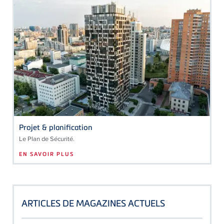
Projet & planification
Le Plan de Sécurité.
EN SAVOIR PLUS
ARTICLES DE MAGAZINES ACTUELS