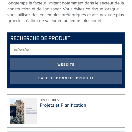
longtemps le facteur limitant notamment dans le secteur de la
construction et de l'artisanat. Vous évitez ce risque lorsque
vous utilisez des ensembles préfabriqués et assurez une plus
grande création de valeur en un temps plus court.
RECHERCHE DE PRODUIT
recherche
BROCHURES
Projets et Planification