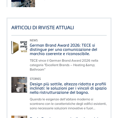
ARTICOLI DI RIVISTE ATTUALI
NEWS
German Brand Award 2026: TECE si
distingue per una comunicazione del
marchio coerente e riconoscibile.
TECE vince il German Brand Award 2026 nella
categoria "Excellent Brands – Heating &amp;
Bathroom"
STORIES
Design più sottile, altezza ridotta e profili
inclinati: le soluzioni per i vincoli di spazio
nella ristrutturazione del bagno.
Quando le esigenze dell'abitare moderno si
scontrano con le caratteristiche degli edifici esistenti,
sono necessarie soluzioni innovative e fuori...