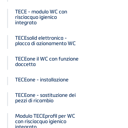
TECE - modulo WC con
risciacquo igienico
integrato
TECEsolid elettronica -
placca di azionamento WC
TECEone il WC con funzione
doccetta
TECEone - installazione
TECEone - sostituzione dei
pezzi di ricambio
Modulo TECEprofil per WC
con risciacquo igienico
integrato