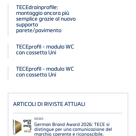
TECEdrainprofile:
montaggio ancora più
semplice grazie al nuovo
supporto
parete/pavimento
TECEprofil - modulo WC
con cassetta Uni
TECEprofil - modulo WC
con cassetta Uni
ARTICOLI DI RIVISTE ATTUALI
NEWS
German Brand Award 2026: TECE si
distingue per una comunicazione del
marchio coerente e riconoscibile.