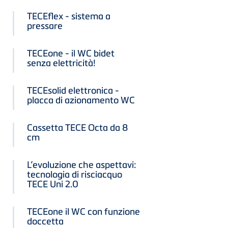
TECEflex - sistema a
pressare
TECEone - il WC bidet
senza elettricità!
TECEsolid elettronica -
placca di azionamento WC
Cassetta TECE Octa da 8
cm
L’evoluzione che aspettavi:
tecnologia di risciacquo
TECE Uni 2.0
TECEone il WC con funzione
doccetta