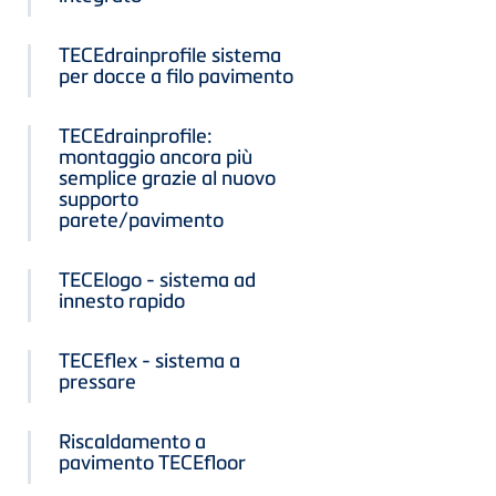
TECEdrainprofile sistema
per docce a filo pavimento
TECEdrainprofile:
montaggio ancora più
semplice grazie al nuovo
supporto
parete/pavimento
TECElogo - sistema ad
innesto rapido
TECEflex - sistema a
pressare
Riscaldamento a
pavimento TECEfloor