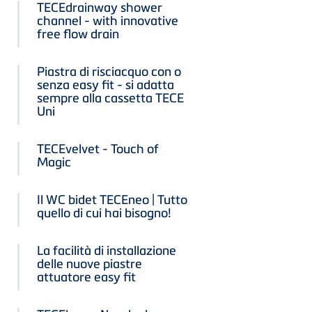
TECEdrainway shower
channel - with innovative
free flow drain
Piastra di risciacquo con o
senza easy fit - si adatta
sempre alla cassetta TECE
Uni
TECEvelvet - Touch of
Magic
Il WC bidet TECEneo | Tutto
quello di cui hai bisogno!
La facilità di installazione
delle nuove piastre
attuatore easy fit