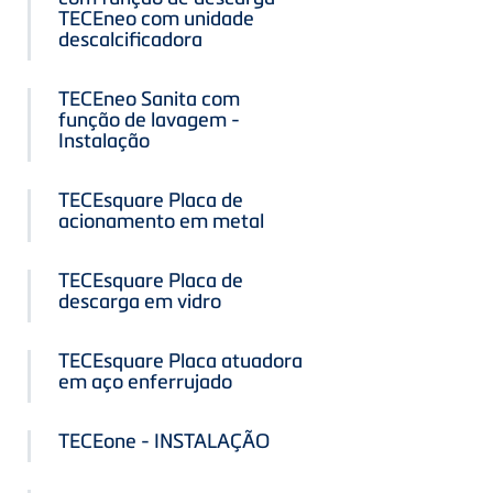
TECEneo com unidade
descalcificadora
TECEneo Sanita com
função de lavagem -
Instalação
TECEsquare Placa de
acionamento em metal
TECEsquare Placa de
descarga em vidro
TECEsquare Placa atuadora
em aço enferrujado
TECEone - INSTALAÇÃO