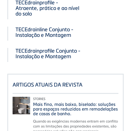
TECEdrainprofile -
Atraente, prático e ao nível
do solo
TECEdrainline Conjunto -
Instalação e Montagem
TECEdrainprofile Conjunto -
Instalação e Montagem
ARTIGOS ATUAIS DA REVISTA
STORIES
Mais fino, mais baixo, biselado: soluções
para espaços reduzidos em remodelações
de casas de banho.
Quando as exigências modernas entram em conflito
com as limitações das propriedades existentes, são