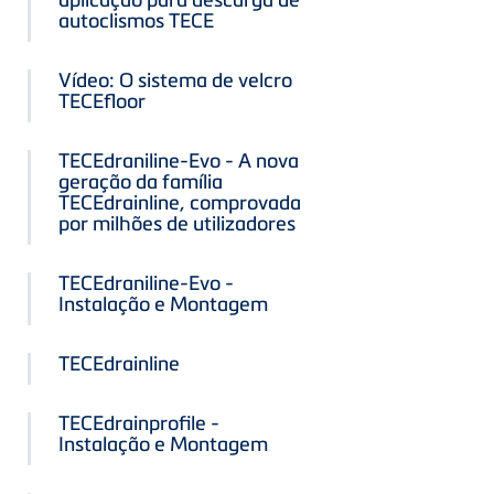
autoclismos TECE
Vídeo: O sistema de velcro
TECEfloor
TECEdraniline-Evo - A nova
geração da família
TECEdrainline, comprovada
por milhões de utilizadores
TECEdraniline-Evo -
Instalação e Montagem
TECEdrainline
TECEdrainprofile -
Instalação e Montagem