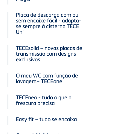
Placa de descarga com ou
sem encaixe fácil - adapta-
se sempre à cisterna TECE
Uni
TECEsolid – novas placas de
transmissão com designs
exclusivos
O meu WC com função de
lavagem– TECEone
TECEneo - tudo o que a
frescura precisa
Easy fit – tudo se encaixa