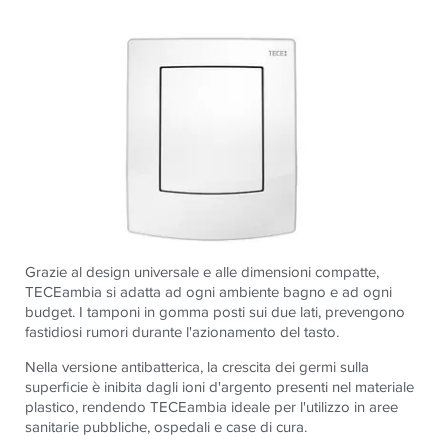
Grazie al design universale e alle dimensioni compatte,
TECEambia si adatta ad ogni ambiente bagno e ad ogni
budget. I tamponi in gomma posti sui due lati, prevengono
fastidiosi rumori durante l'azionamento del tasto.
Nella versione antibatterica, la crescita dei germi sulla
superficie è inibita dagli ioni d'argento presenti nel materiale
plastico, rendendo TECEambia ideale per l'utilizzo in aree
sanitarie pubbliche, ospedali e case di cura.