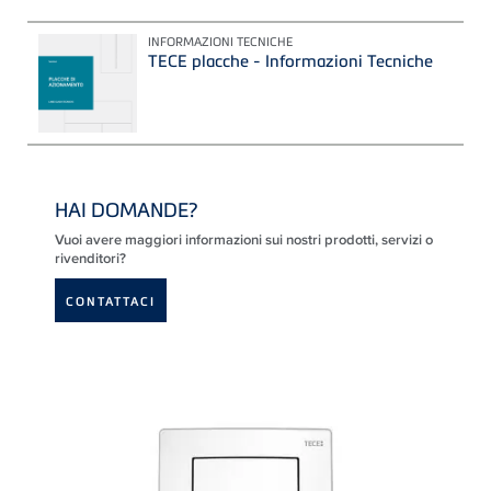
INFORMAZIONI TECNICHE
TECE placche - Informazioni Tecniche
HAI DOMANDE?
Vuoi avere maggiori informazioni sui nostri prodotti, servizi o
rivenditori?
CONTATTACI