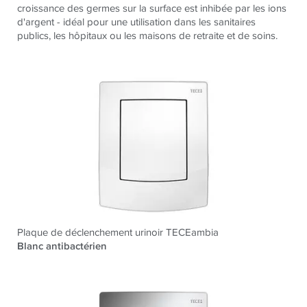
croissance des germes sur la surface est inhibée par les ions
d'argent - idéal pour une utilisation dans les sanitaires
publics, les hôpitaux ou les maisons de retraite et de soins.
Plaque de déclenchement urinoir TECEambia
Blanc antibactérien