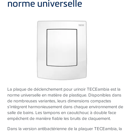
norme universelle
La plaque de déclenchement pour urinoir TECEambia est la
norme universelle en matière de plastique. Disponibles dans
de nombreuses variantes, leurs dimensions compactes
s'intègrent harmonieusement dans chaque environnement de
salle de bains. Les tampons en caoutchouc à double face
empêchent de manière fiable les bruits de claquement.
Dans la version antibactérienne de la plaquer TECEambia, la