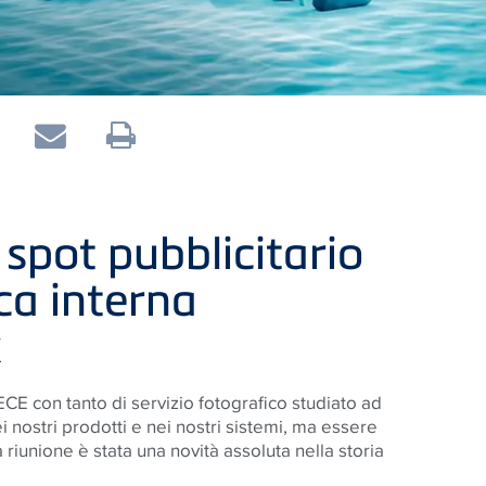
spot pubblicitario
ca interna
k
 con tanto di servizio fotografico studiato ad
 nostri prodotti e nei nostri sistemi, ma essere
iunione è stata una novità assoluta nella storia