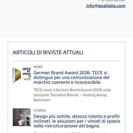
info@teceitalia.com
ARTICOLI DI RIVISTE ATTUALI
NEWS
German Brand Award 2026: TECE si
distingue per una comunicazione del
marchio coerente e riconoscibile.
TECE vince il German Brand Award 2026 nella
categoria "Excellent Brands – Heating &amp;
Bathroom"
STORIES
Design più sottile, altezza ridotta e profili
inclinati: le soluzioni per i vincoli di spazio
nella ristrutturazione del bagno.