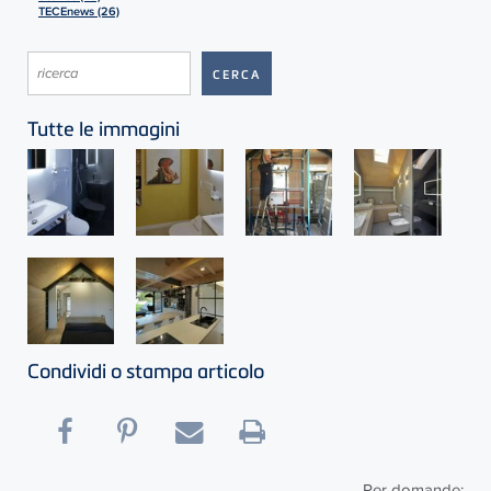
TECEnews (26)
Tutte le immagini
Condividi o stampa articolo
Per domande: