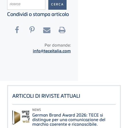
Condividi o stampa articolo
Per domande:
info@teceitalia.com
ARTICOLI DI RIVISTE ATTUALI
NEWS
German Brand Award 2026: TECE si
distingue per una comunicazione del
marchio coerente e riconoscibile.