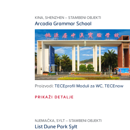
KINA, SHENZHEN – STAMBENI OBJEKTI
Arcadia Grammar School
Proizvodi:
TECEprofil Moduli za WC
,
TECEnow
PRIKAŽI DETALJE
NJEMAČKA, SYLT – STAMBENI OBJEKTI
List Dune Park Sylt