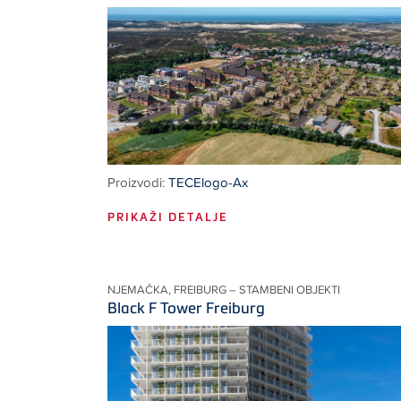
Proizvodi:
TECElogo-Ax
PRIKAŽI DETALJE
NJEMAČKA, FREIBURG – STAMBENI OBJEKTI
Black F Tower Freiburg