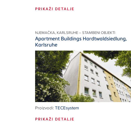
PRIKAŽI DETALJE
NJEMAČKA, KARLSRUHE – STAMBENI OBJEKTI
Apartment Buildings Hardtwaldsiedlung,
Karlsruhe
Proizvodi:
TECEsystem
PRIKAŽI DETALJE