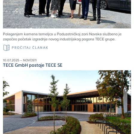
Polaganjem kamena temeljca u Poduzetničkoj zoni Novska službeno je
započeo početak izgradnje novog industrijskog pogona TECE grupe.
PROČITAJ ČLANAK
10.07.2025 – NOVOSTI
TECE GmbH postaje TECE SE