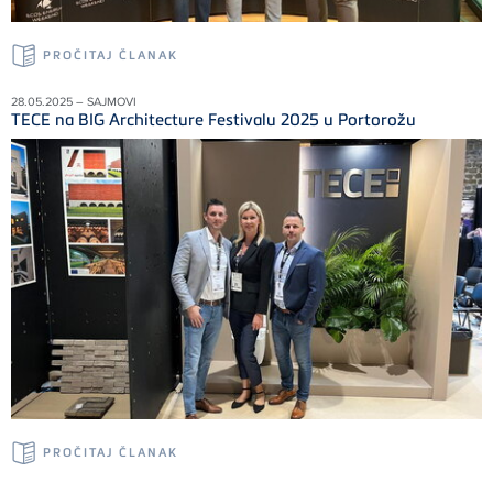
PROČITAJ ČLANAK
28.05.2025 – SAJMOVI
TECE na BIG Architecture Festivalu 2025 u Portorožu
PROČITAJ ČLANAK