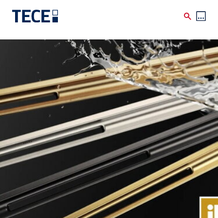
Skip to main content