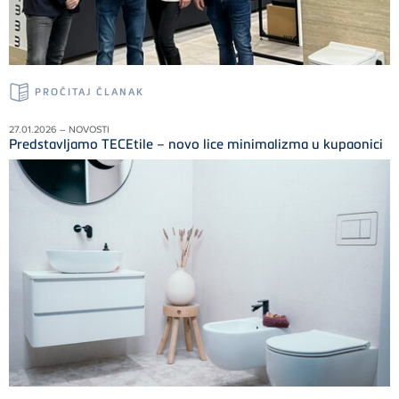
PROČITAJ ČLANAK
27.01.2026 – NOVOSTI
Predstavljamo TECEtile – novo lice minimalizma u kupaonici