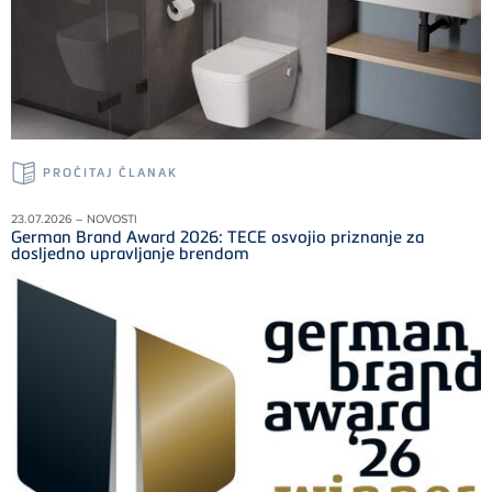
PROČITAJ ČLANAK
23.07.2026 – NOVOSTI
German Brand Award 2026: TECE osvojio priznanje za
dosljedno upravljanje brendom