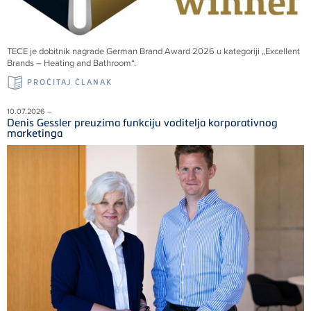
TECE je dobitnik nagrade German Brand Award 2026 u kategoriji „Excellent
Brands – Heating and Bathroom“.
PROČITAJ ČLANAK
10.07.2026 –
Denis Gessler preuzima funkciju voditelja korporativnog
marketinga