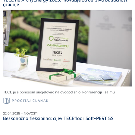
gradnje
TECE je s ponosom sudjelovao na ovogodišnjoj konferenciji i sajmu
PROČITAJ ČLANAK
22.04.2025 – NOVOSTI
Beskonačno fleksibilna: cijev TECEfloor Soft-PERT 5S