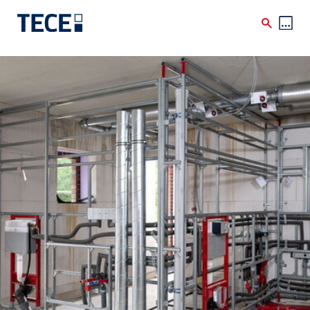
Skip to main content