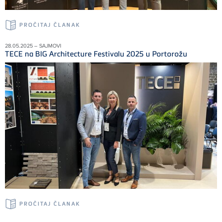
PROČITAJ ČLANAK
28.05.2025 – SAJMOVI
TECE na BIG Architecture Festivalu 2025 u Portorožu
PROČITAJ ČLANAK