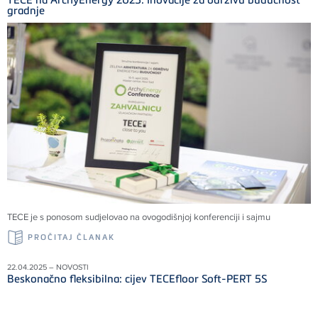
gradnje
TECE je s ponosom sudjelovao na ovogodišnjoj konferenciji i sajmu
PROČITAJ ČLANAK
22.04.2025 – NOVOSTI
Beskonačno fleksibilna: cijev TECEfloor Soft-PERT 5S