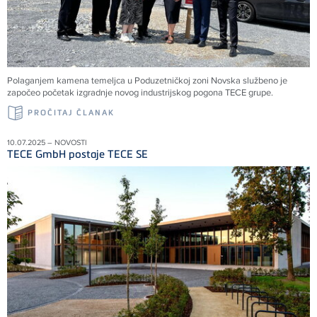
Polaganjem kamena temeljca u Poduzetničkoj zoni Novska službeno je
započeo početak izgradnje novog industrijskog pogona TECE grupe.
PROČITAJ ČLANAK
10.07.2025 – NOVOSTI
TECE GmbH postaje TECE SE