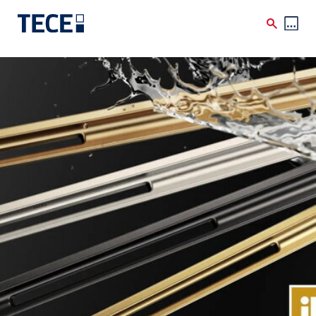
Skip to main content