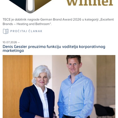
TECE je dobitnik nagrade German Brand Award 2026 u kategoriji „Excellent
Brands – Heating and Bathroom“.
PROČITAJ ČLANAK
10.07.2026 –
Denis Gessler preuzima funkciju voditelja korporativnog
marketinga