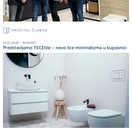
PROČITAJ ČLANAK
27.01.2026 – NOVOSTI
Predstavljamo TECEtile – novo lice minimalizma u kupaonici