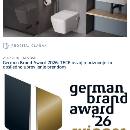
PROČITAJ ČLANAK
23.07.2026 – NOVOSTI
German Brand Award 2026: TECE osvojio priznanje za
dosljedno upravljanje brendom