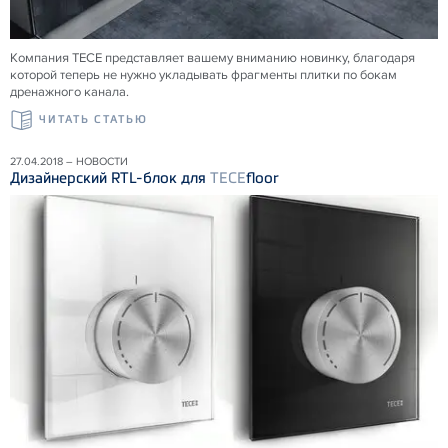
Компания ТЕСЕ представляет вашему вниманию новинку, благодаря
которой теперь не нужно укладывать фрагменты плитки по бокам
дренажного канала.
ЧИТАТЬ СТАТЬЮ
27.04.2018 – НОВОСТИ
Дизайнерский RTL-блок для
TECE
floor