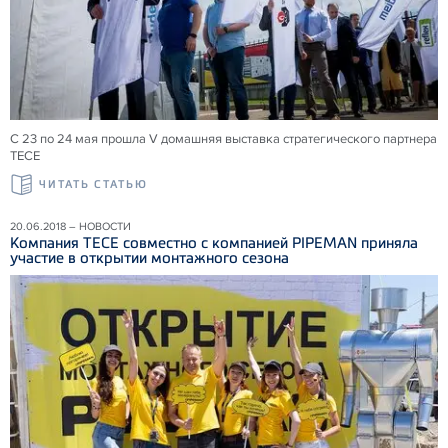
С 23 по 24 мая прошла V домашняя выставка стратегического партнера
ТЕСЕ
ЧИТАТЬ СТАТЬЮ
20.06.2018 – НОВОСТИ
Компания ТЕСЕ совместно с компанией PIPEMAN приняла
участие в открытии монтажного сезона