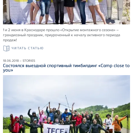
1 и 2 июня в Краснодаре прошло «Открытие монтажного сезона» –
грандиозный праздник, приуроченный к началу активного периода
продаж!
ЧИТАТЬ СТАТЬЮ
18.06.2018 – STORIES
Состоялся выездной спортивный тимбилдинг «Camp close to
you»