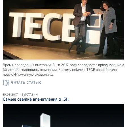
Время проведения выставки ISH в 2017 году совпадает с празднованием
30-летней годовщины компании. К этому юбилею TECE разработала
новую фирменную символику.
ЧИТАТЬ СТАТЬЮ
10.08.2017 – ВЫСТАВКИ
Самые свежие впечатления о ISH