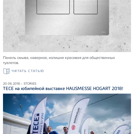
Панель смыва, наверное, излишне красивая для общественных
туалетов.
ЧИТАТЬ СТАТЬЮ
20.06.2018 – STORIES
ТЕСЕ на юбилейной выставке HAUSMESSE HOGART 2018!