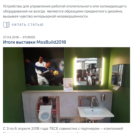
Устройства для управления работой отопительного или охлаждающего
оборудования не всегда являются образцами предметного дизайна,
вызывая чувство интерьерной незавершённости.
ЧИТАТЬ СТАТЬЮ
27.04.2018 – STORIES
Итоги выставки MosBuild2018
С 3 по 6 апреля 2018 года ТЕСЕ совместно с партнером – компанией