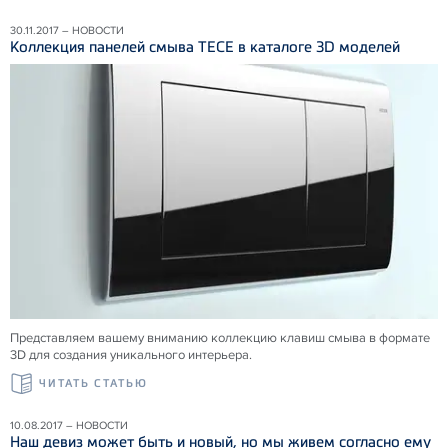
30.11.2017 – НОВОСТИ
Коллекция панелей смыва ТЕСЕ в каталоге 3D моделей
Представляем вашему вниманию коллекцию клавиш смыва в формате
3D для создания уникального интерьера.
ЧИТАТЬ СТАТЬЮ
10.08.2017 – НОВОСТИ
Наш девиз может быть и новый, но мы живем согласно ему