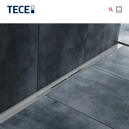
Skip to main content