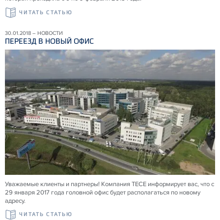
ЧИТАТЬ СТАТЬЮ
30.01.2018 – НОВОСТИ
ПЕРЕЕЗД В НОВЫЙ ОФИС
Уважаемые клиенты и партнеры! Компания TECE информирует вас, что с
29 января 2017 года головной офис будет располагаться по новому
адресу.
ЧИТАТЬ СТАТЬЮ