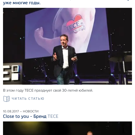
уже многие годы.
В этом году ТЕСЕ празднует свой 30-летнй юбилей.
ЧИТАТЬ СТАТЬЮ
10.08.2017 – НОВОСТИ
Close to you - Бренд
TECE