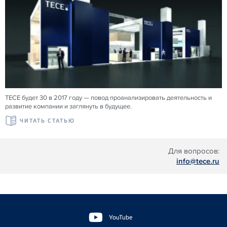
TECE будет 30 в 2017 году — повод проанализировать деятельность и
развитие компании и заглянуть в будущее.
ЧИТАТЬ СТАТЬЮ
Для вопросов:
info@tece.ru
Floating
Sidebar
YouTube