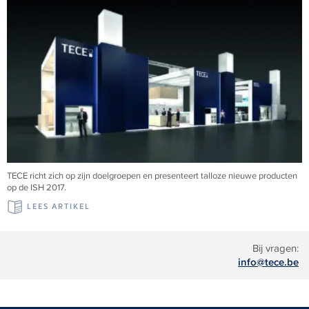
TECE richt zich op zijn doelgroepen en presenteert talloze nieuwe producten
op de ISH 2017.
LEES ARTIKEL
Bij vragen:
info@tece.be