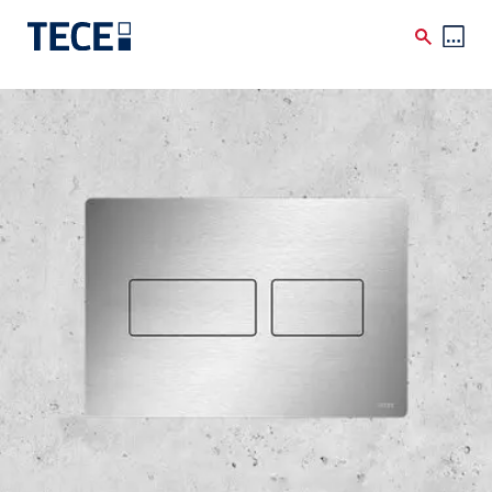
Skip to main content