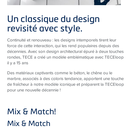
Un classique du design
revisité avec style.
Continuité et renouveau : les designs intemporels tirent leur
force de cette interaction, qui les rend populaires depuis des
décennies. Avec son design architectural épuré à deux touches
rondes, TECE a créé un modèle emblématique avec TECEloop
il y a 15 ans
Des matériaux captivants comme le béton, le chêne ou le
marbre, associés à des coloris tendance, apportent une touche
de fraîcheur à notre modèle iconique et préparent la TECEloop
pour une nouvelle décennie !
Mix & Match!
Mix & Match