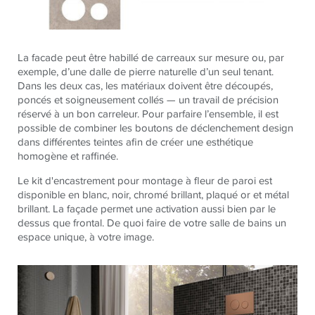
La facade peut être habillé de carreaux sur mesure ou, par
exemple, d’une dalle de pierre naturelle d’un seul tenant.
Dans les deux cas, les matériaux doivent être découpés,
poncés et soigneusement collés — un travail de précision
réservé à un bon carreleur. Pour parfaire l’ensemble, il est
possible de combiner les boutons de déclenchement design
dans différentes teintes afin de créer une esthétique
homogène et raffinée.
Le kit d'encastrement pour montage à fleur de paroi est
disponible en blanc, noir, chromé brillant, plaqué or et métal
brillant. La façade permet une activation aussi bien par le
dessus que frontal. De quoi faire de votre salle de bains un
espace unique, à votre image.