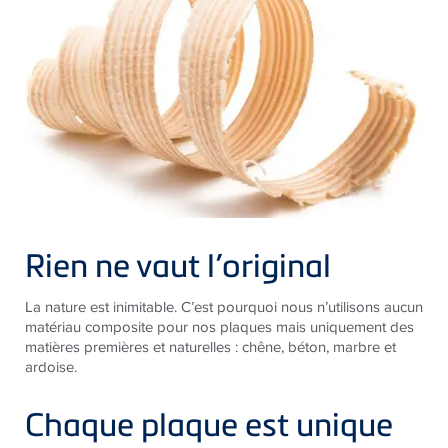
Rien ne vaut l’original
La nature est inimitable. C’est pourquoi nous n’utilisons aucun
matériau composite pour nos plaques mais uniquement des
matières premières et naturelles : chêne, béton, marbre et
ardoise.
Chaque plaque est unique