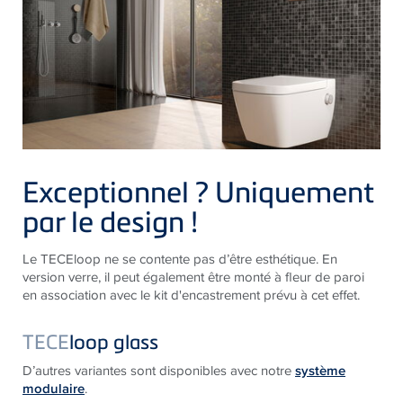
Exceptionnel ? Uniquement
par le design !
Le TECEloop ne se contente pas d’être esthétique. En
version verre, il peut également être monté à fleur de paroi
en association avec le kit d'encastrement prévu à cet effet.
TECE
loop glass
D’autres variantes sont disponibles avec notre
système
modulaire
.