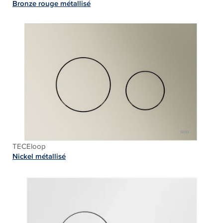
Bronze rouge métallisé
TECEloop
Nickel métallisé