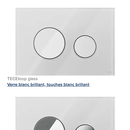
TECEloop glass
Verre blanc brillant, touches blanc brillant