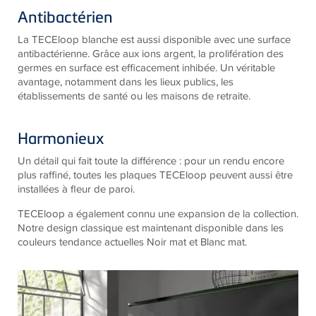
Antibactérien
La TECEloop blanche est aussi disponible avec une surface
antibactérienne. Grâce aux ions argent, la prolifération des
germes en surface est efficacement inhibée. Un véritable
avantage, notamment dans les lieux publics, les
établissements de santé ou les maisons de retraite.
Harmonieux
Un détail qui fait toute la différence : pour un rendu encore
plus raffiné, toutes les plaques TECEloop peuvent aussi être
installées à fleur de paroi.
TECEloop a également connu une expansion de la collection.
Notre design classique est maintenant disponible dans les
couleurs tendance actuelles Noir mat et Blanc mat.