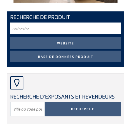
RECHERCHE DE PRODUIT
recherche
RECHERCHE D'EXPOSANTS ET REVENDEURS
RECHERCHE