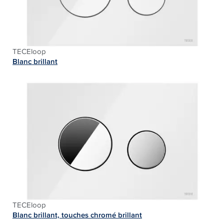
TECEloop
Blanc brillant
TECEloop
Blanc brillant, touches chromé brillant