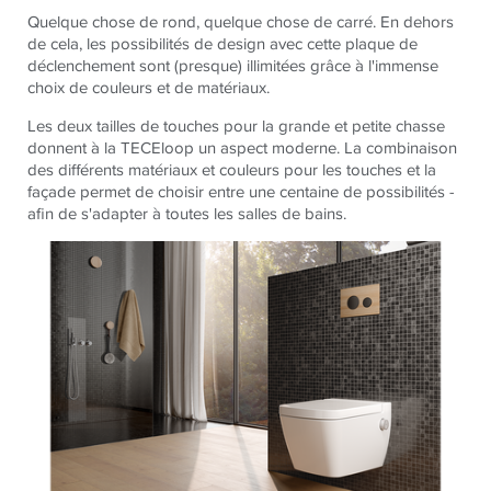
Quelque chose de rond, quelque chose de carré. En dehors
de cela, les possibilités de design avec cette plaque de
déclenchement sont (presque) illimitées grâce à l'immense
choix de couleurs et de matériaux.
Les deux tailles de touches pour la grande et petite chasse
donnent à la TECEloop un aspect moderne. La combinaison
des différents matériaux et couleurs pour les touches et la
façade permet de choisir entre une centaine de possibilités -
afin de s'adapter à toutes les salles de bains.