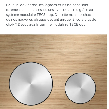
Pour un look parfait, les façades et les boutons sont
librement combinables les uns avec les autres grâce au
système modulaire TECEloop. De cette manière, chacune
de nos nouvelles plaques devient unique. Encore plus de
choix ? Découvrez la gamme modulaire TECEloop !