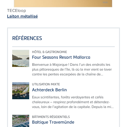
TECEloop
Laiton métallisé
RÉFÉRENCES
HÔTEL & GASTRONOMIE
Four Seasons Resort Mallorca
Bienvenue à Majorque ! Dans l’un des endroits les
plus pittoresques de l’île, là où la mer vient se lover
contre les pentes escarpées de la chaîne de...
UTILISATION MIXTE
Achterdeck Berlin
Eaux scintillantes, forêts verdoyantes et cafés
chaleureux – respirez profondément et détendez-
vous, loin de l’agitation de la capitale. Depuis la mi...
BÂTIMENTS RÉSIDENTIELS
Baltique Travemünde