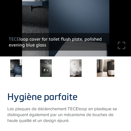
TECE
loop cover for toilet flush plate, polished
evening blue glass
Hygiène parfaite
Les plaques de déclenchement TECEloop en plastique se
distinguent également par un mécanisme de touches de
haute qualité et un design épuré.