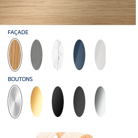
FAÇADE
BOUTONS