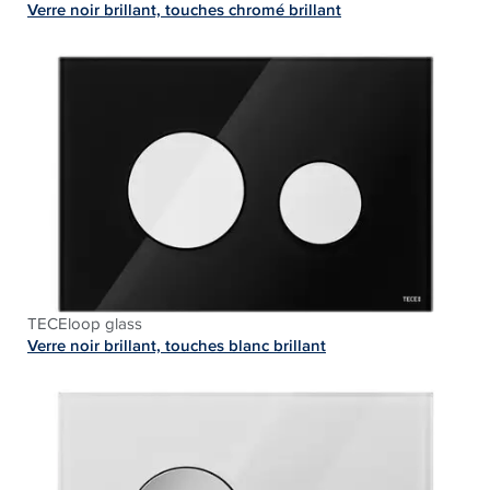
Verre noir brillant, touches chromé brillant
TECEloop glass
Verre noir brillant, touches blanc brillant