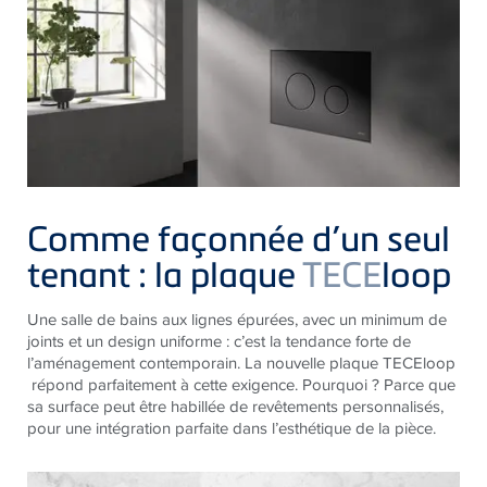
Comme façonnée d’un seul
tenant : la plaque
TECE
loop
Une salle de bains aux lignes épurées, avec un minimum de
joints et un design uniforme : c’est la tendance forte de
l’aménagement contemporain. La nouvelle plaque TECEloop
répond parfaitement à cette exigence. Pourquoi ? Parce que
sa surface peut être habillée de revêtements personnalisés,
pour une intégration parfaite dans l’esthétique de la pièce.