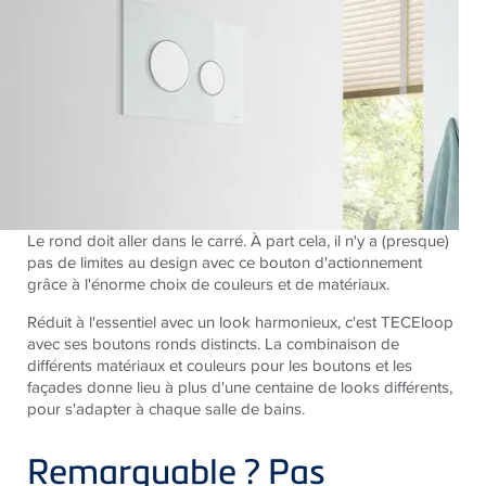
Le rond doit aller dans le carré. À part cela, il n'y a (presque)
pas de limites au design avec ce bouton d'actionnement
grâce à l'énorme choix de couleurs et de matériaux.
Réduit à l'essentiel avec un look harmonieux, c'est TECEloop
avec ses boutons ronds distincts. La combinaison de
différents matériaux et couleurs pour les boutons et les
façades donne lieu à plus d'une centaine de looks différents,
pour s'adapter à chaque salle de bains.
Remarquable ? Pas