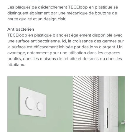
Les plaques de déclenchement TECEloop en plastique se
distinguent également par une mécanique de boutons de
haute qualité et un design clair.
Antibactérien
TECEloop en plastique blanc est également disponible avec
une surface antibactérienne. Ici, la croissance des germes sur
la surface est efficacement inhibée par des ions d'argent. Un
avantage, notamment pour une utilisation dans les espaces
publics, dans les maisons de retraite et de soins ou dans les
hôpitaux.