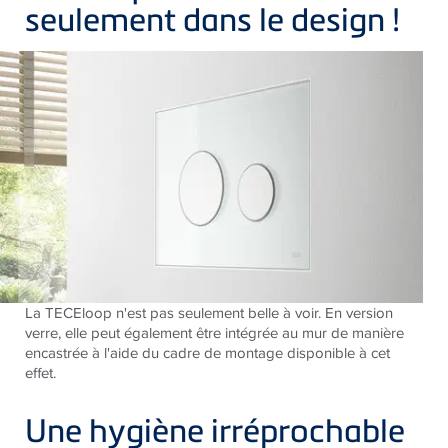
seulement dans le design !
La TECEloop n'est pas seulement belle à voir. En version
verre, elle peut également être intégrée au mur de manière
encastrée à l'aide du cadre de montage disponible à cet
effet.
Une hygiène irréprochable