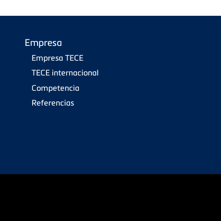
Empresa
Empresa TECE
TECE internacional
Competencia
Referencias