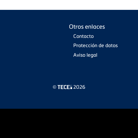
Otros enlaces
Contacto
Protección de datos
Aviso legal
©
2026