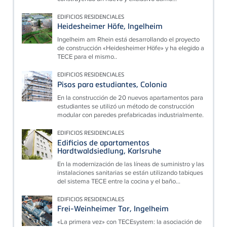
EDIFICIOS RESIDENCIALES
Heidesheimer Höfe, Ingelheim
Ingelheim am Rhein está desarrollando el proyecto
de construcción «Heidesheimer Höfe» y ha elegido a
TECE para el mismo..
EDIFICIOS RESIDENCIALES
Pisos para estudiantes, Colonia
En la construcción de 20 nuevos apartamentos para
estudiantes se utilizó un método de construcción
modular con paredes prefabricadas industrialmente.
EDIFICIOS RESIDENCIALES
Edificios de apartamentos
Hardtwaldsiedlung, Karlsruhe
En la modernización de las líneas de suministro y las
instalaciones sanitarias se están utilizando tabiques
del sistema TECE entre la cocina y el baño...
EDIFICIOS RESIDENCIALES
Frei-Weinheimer Tor, Ingelheim
«La primera vez» con TECEsystem: la asociación de