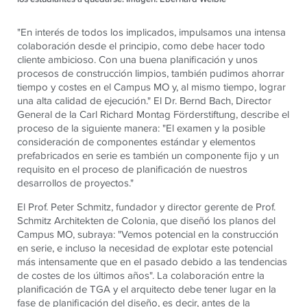
"En interés de todos los implicados, impulsamos una intensa
colaboración desde el principio, como debe hacer todo
cliente ambicioso. Con una buena planificación y unos
procesos de construcción limpios, también pudimos ahorrar
tiempo y costes en el Campus MO y, al mismo tiempo, lograr
una alta calidad de ejecución." El Dr. Bernd Bach, Director
General de la Carl Richard Montag Förderstiftung, describe el
proceso de la siguiente manera: "El examen y la posible
consideración de componentes estándar y elementos
prefabricados en serie es también un componente fijo y un
requisito en el proceso de planificación de nuestros
desarrollos de proyectos."
El Prof. Peter Schmitz, fundador y director gerente de Prof.
Schmitz Architekten de Colonia, que diseñó los planos del
Campus MO, subraya: "Vemos potencial en la construcción
en serie, e incluso la necesidad de explotar este potencial
más intensamente que en el pasado debido a las tendencias
de costes de los últimos años". La colaboración entre la
planificación de TGA y el arquitecto debe tener lugar en la
fase de planificación del diseño, es decir, antes de la