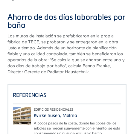
Ahorro de dos días laborables por
baño
Los muros de instalación se prefabricaron en la propia
fábrica de
TECE
, se probaron y se entregaron en la obra
justo a tiempo. Además de un horizonte de planificación
fiable y una calidad controlada, también se beneficiaron los
operarios de la obra: "Se calcula que se ahorran entre uno y
dos días de trabajo por baño", calcula Benno Franke,
Director Gerente de Radiator Haustechnik.
REFERENCIAS
EDIFICIOS RESIDENCIALES
Kvirkelhusen, Malmö
A pocos pasos de la costa, donde las copas de los
árboles se mecen suavemente con el viento, se está
construyendo un nuevo y exclusivo barrio...