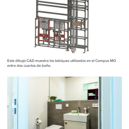
Este dibujo CAD muestra los tabiques utilizados en el Campus MO
entre dos cuartos de baño.