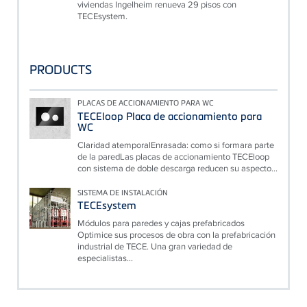
viviendas Ingelheim renueva 29 pisos con
TECEsystem.
PRODUCTS
PLACAS DE ACCIONAMIENTO PARA WC
TECEloop Placa de accionamiento para
WC
Claridad atemporalEnrasada: como si formara parte
de la paredLas placas de accionamiento TECEloop
con sistema de doble descarga reducen su aspecto...
SISTEMA DE INSTALACIÓN
TECEsystem
Módulos para paredes y cajas prefabricados
Optimice sus procesos de obra con la prefabricación
industrial de TECE. Una gran variedad de
especialistas...