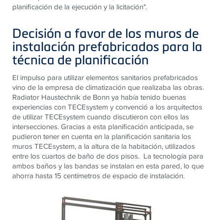
planificación de la ejecución y la licitación".
Decisión a favor de los muros de
instalación prefabricados para la
técnica de planificación
El impulso para utilizar elementos sanitarios prefabricados
vino de la empresa de climatización que realizaba las obras.
Radiator Haustechnik de Bonn ya había tenido buenas
experiencias con
TECE
system y convenció a los arquitectos
de utilizar
TECE
system cuando discutieron con ellos las
intersecciones. Gracias a esta planificación anticipada, se
pudieron tener en cuenta en la planificación sanitaria los
muros
TECE
system, a la altura de la habitación, utilizados
entre los cuartos de baño de dos pisos. La tecnología para
ambos baños y las bandas se instalan en esta pared, lo que
ahorra hasta 15 centímetros de espacio de instalación.