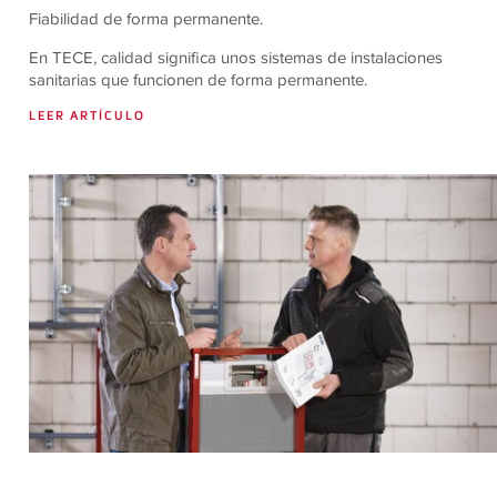
Fiabilidad de forma permanente.
En TECE, calidad significa unos sistemas de instalaciones
sanitarias que funcionen de forma permanente.
LEER ARTÍCULO