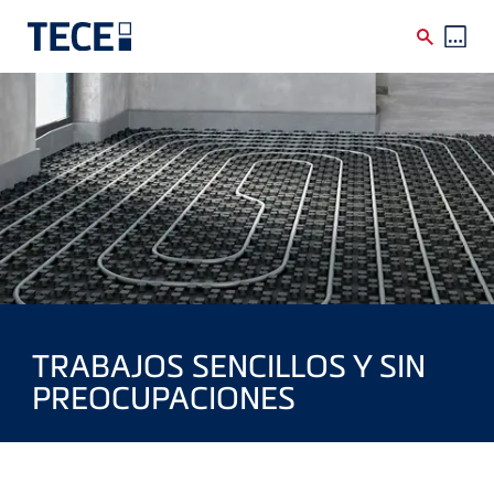
Skip to main content
TRABAJOS SENCILLOS Y SIN
PREOCUPACIONES