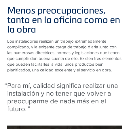
Menos preocupaciones,
tanto en la oficina como en
la obra
Los instaladores realizan un trabajo extremadamente
complicado, y la exigente carga de trabajo diaria junto con
las numerosas directrices, normas y legislaciones que tienen
que cumplir dan buena cuenta de ello. Existen tres elementos
que pueden facilitarles la vida: unos productos bien
planificados, una calidad excelente y el servicio en obra.
Para mí, calidad significa realizar una
instalación y no tener que volver a
preocuparme de nada más en el
futuro.