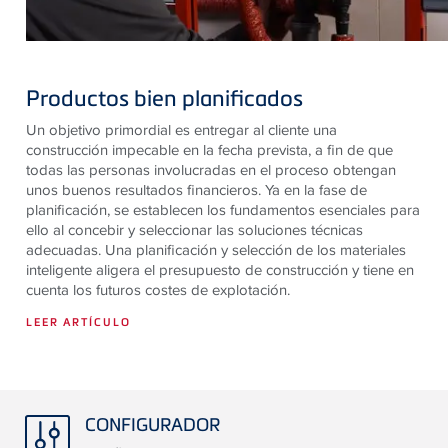
Productos bien planificados
Un objetivo primordial es entregar al cliente una
construcción impecable en la fecha prevista, a fin de que
todas las personas involucradas en el proceso obtengan
unos buenos resultados financieros. Ya en la fase de
planificación, se establecen los fundamentos esenciales para
ello al concebir y seleccionar las soluciones técnicas
adecuadas. Una planificación y selección de los materiales
inteligente aligera el presupuesto de construcción y tiene en
cuenta los futuros costes de explotación.
LEER ARTÍCULO
CONFIGURADOR