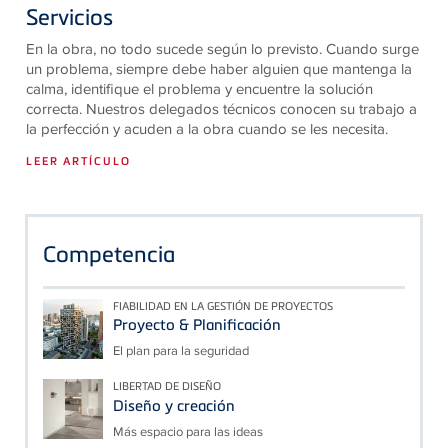
Servicios
En la obra, no todo sucede según lo previsto. Cuando surge
un problema, siempre debe haber alguien que mantenga la
calma, identifique el problema y encuentre la solución
correcta. Nuestros delegados técnicos conocen su trabajo a
la perfección y acuden a la obra cuando se les necesita.
LEER ARTÍCULO
Competencia
FIABILIDAD EN LA GESTIÓN DE PROYECTOS
Proyecto & Planificación
El plan para la seguridad
LIBERTAD DE DISEÑO
Diseño y creación
Más espacio para las ideas