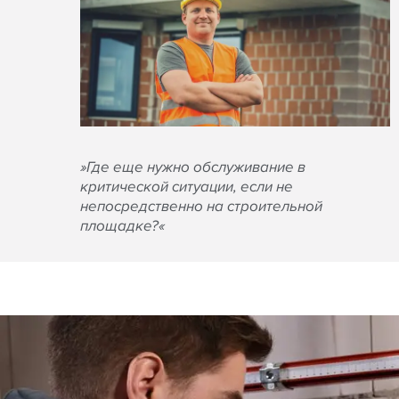
»Где еще нужно обслуживание в
критической ситуации, если не
непосредственно на строительной
площадке?«