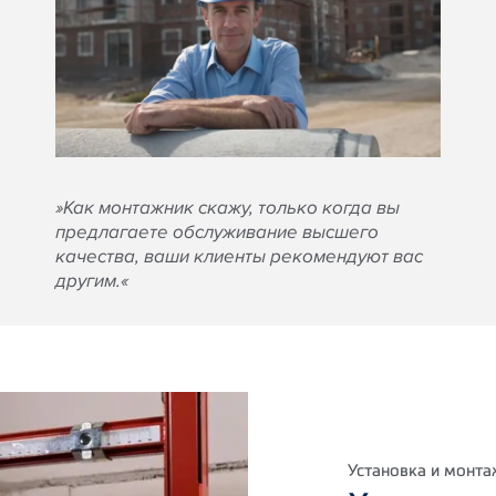
»Как монтажник скажу, только когда вы
предлагаете обслуживание высшего
качества, ваши клиенты рекомендуют вас
другим.«
Установка и монт