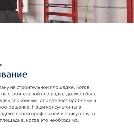
аж
вание
лану на строительной площадке. Когда
, на строительной площадке должен быть
аваясь спокойным, определяет проблему и
ное решение. Наши консультанты в
адеют своей профессией и присутствуют
 площадке, когда это необходимо.