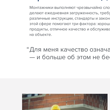
Монтажники выполняют чрезвычайно сло
делают ежедневная загруженность, треб
различные инструкции, стандарты и закон
этой сфере помогают три фактора: хоро
продукты, отличное качество и обслужи
на объекте.
Для меня качество означа
— и больше об этом не б