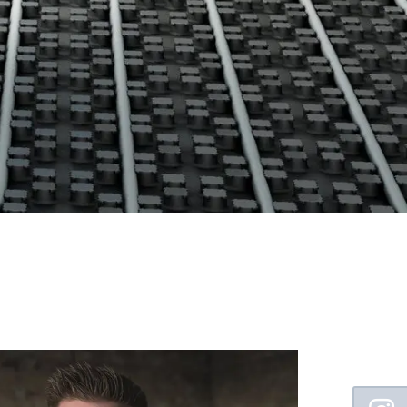
Floating