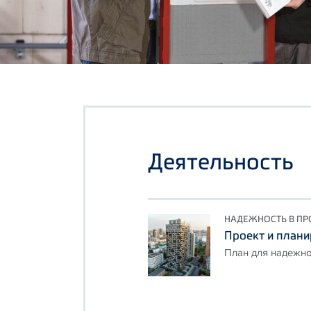
Деятельность
НАДЕЖНОСТЬ В ПР
Проект и план
План для надежно