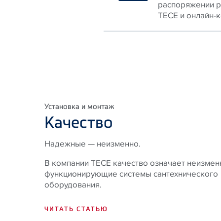
распоряжении р
TECE и онлайн-
Установка и монтаж
Качество
Надежные — неизменно.
В компании TECE качество означает неизмен
функционирующие системы сантехнического
оборудования.
ЧИТАТЬ СТАТЬЮ