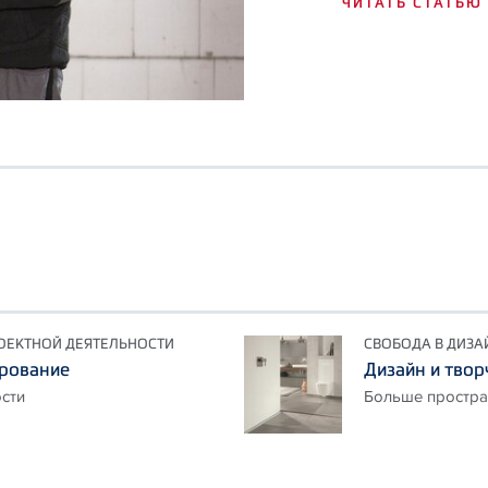
ЧИТАТЬ СТАТЬЮ
ОЕКТНОЙ ДЕЯТЕЛЬНОСТИ
СВОБОДА В ДИЗА
ирование
Дизайн и твор
сти
Больше простра