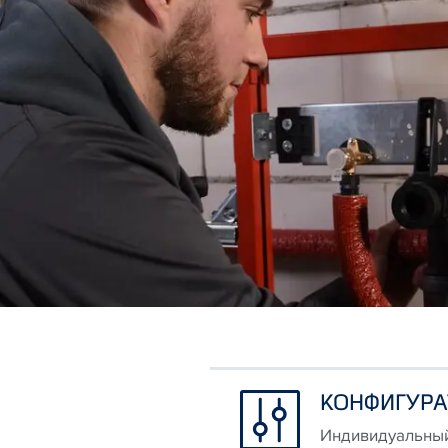
КОНФИГУРА
Индивидуальный