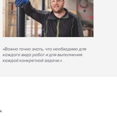
»Важно точно знать, что необходимо для
каждого вида работ и для выполнения
каждой конкретной задачи.«
аж