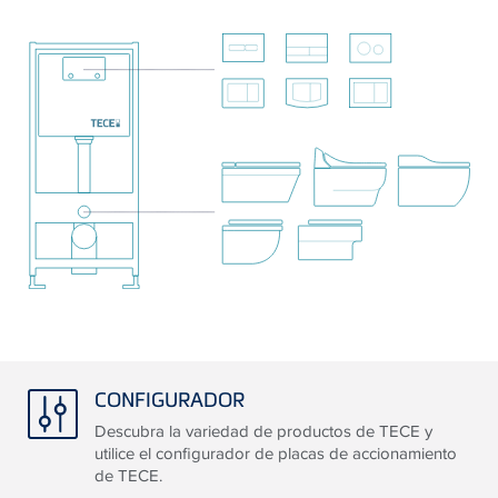
CONFIGURADOR
Descubra la variedad de productos de TECE y
utilice el configurador de placas de accionamiento
de TECE.