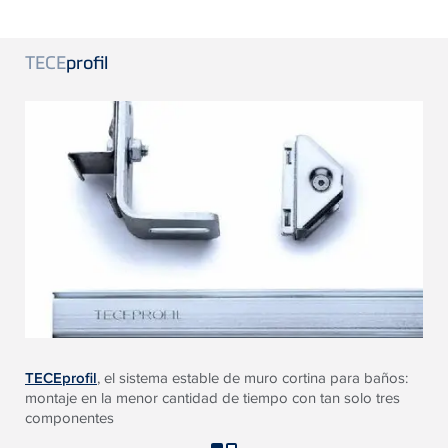
TECE
profil
TECEprofil
, el sistema estable de muro cortina para baños:
montaje en la menor cantidad de tiempo con tan solo tres
componentes