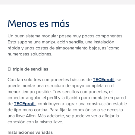
Menos es más
Un buen sistema modular posee muy pocos componentes.
Esto supone una manipulación sencilla, una instalación
rápida y unos costes de almacenamiento bajos, así como
numerosas soluciones.
El triple de sencillas
Con tan solo tres componentes básicos de
TECEprofil
, se
puede montar una estructura de apoyo completa en el
menor tiempo posible. Tres sencillos componentes, el
conector angular, el perfil y la fijación para montaje en pared
de
TECEprofil
, contribuyen a lograr una construcción estable
de tipo muro cortina. Para fijar la conexión solo se necesita
una llave Allen. Más adelante, se puede volver a aflojar la
conexión con la misma llave.
Instalaciones variadas