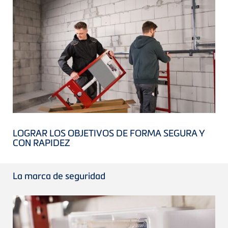
LOGRAR LOS OBJETIVOS DE FORMA SEGURA Y
CON RAPIDEZ
La marca de seguridad