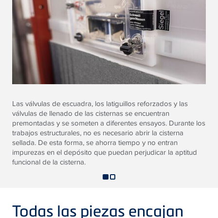
Las válvulas de escuadra, los latiguillos reforzados y las
válvulas de llenado de las cisternas se encuentran
premontadas y se someten a diferentes ensayos. Durante los
trabajos estructurales, no es necesario abrir la cisterna
sellada. De esta forma, se ahorra tiempo y no entran
impurezas en el depósito que puedan perjudicar la aptitud
funcional de la cisterna.
Todas las piezas encajan