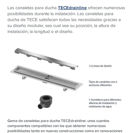
Las canaletas para ducha
TECEdrainline
ofrecen numerosas
posibilidades durante la instalación. Las canaletas para
ducha de TECE satisfacen todas las necesidades gracias a
su diseño modular, sea cual sea su posición, la altura de
instalación, la longitud o el diseño.
Gama de canaletas para ducha TECEdrainline: unos cuantos
componentes compatibles con los que obtener numerosas
posibilidades tanto en nuevas construcciones como en renovaciones