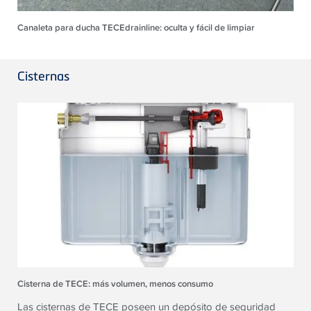
Canaleta para ducha TECEdrainline: oculta y fácil de limpiar
Cisternas
Cisterna de TECE: más volumen, menos consumo
Las cisternas de TECE poseen un depósito de seguridad