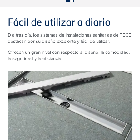
Fácil de utilizar a diario
Día tras día, los sistemas de instalaciones sanitarias de TECE
destacan por su diseño excelente y fácil de utilizar.
Ofrecen un gran nivel con respecto al diseño, la comodidad,
la seguridad y la eficiencia.