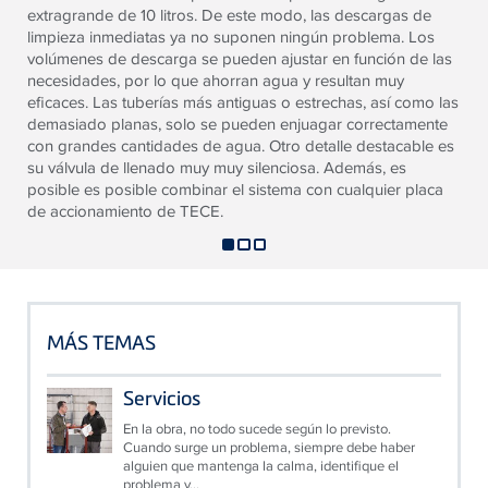
extragrande de 10 litros. De este modo, las descargas de
limpieza inmediatas ya no suponen ningún problema. Los
volúmenes de descarga se pueden ajustar en función de las
necesidades, por lo que ahorran agua y resultan muy
eficaces. Las tuberías más antiguas o estrechas, así como las
demasiado planas, solo se pueden enjuagar correctamente
con grandes cantidades de agua. Otro detalle destacable es
su válvula de llenado muy muy silenciosa. Además, es
posible es posible combinar el sistema con cualquier placa
de accionamiento de TECE.
MÁS TEMAS
Servicios
En la obra, no todo sucede según lo previsto.
Cuando surge un problema, siempre debe haber
alguien que mantenga la calma, identifique el
problema y...